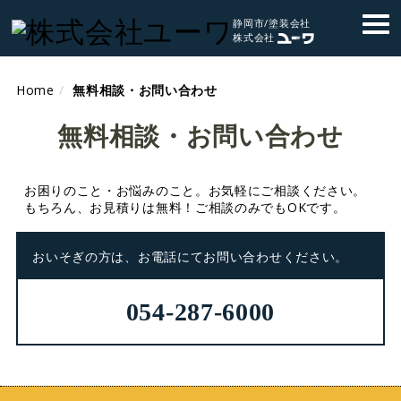
静岡市/塗装会社
株式会社
Home
無料相談・お問い合わせ
無料相談・お問い合わせ
お困りのこと・お悩みのこと。お気軽にご相談ください。
もちろん、お見積りは無料！ご相談のみでもOKです。
おいそぎの方は、お電話にてお問い合わせください。
054-287-6000