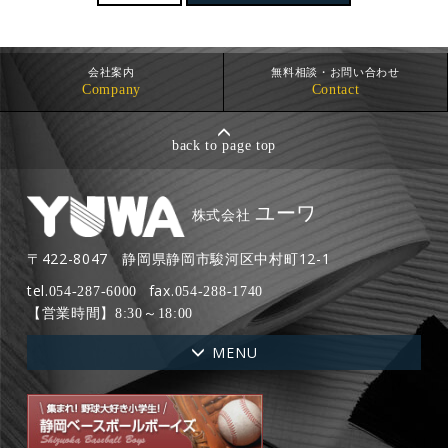
会社案内
無料相談・お問い合わせ
Company
Contact
back to page top
ユーワ
株式会社
〒422-8047
静岡県静岡市駿河区中村町12-1
tel.
fax.
054-287-6000
054-288-1740
【営業時間】
8:30～18:00
MENU