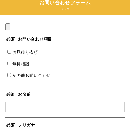
お問い合わせフォーム
FORM
必須
お問い合わせ項目
お見積り依頼
無料相談
その他お問い合わせ
必須
お名前
必須
フリガナ