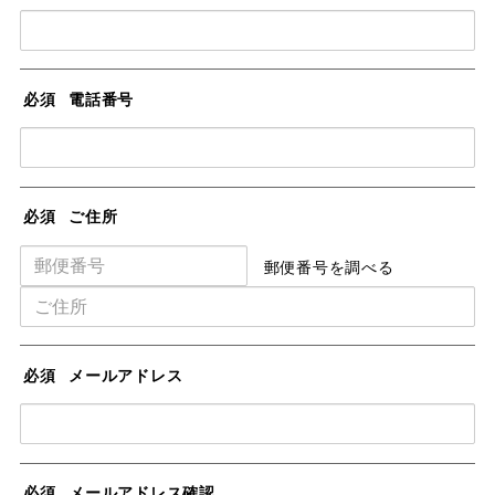
必須
電話番号
必須
ご住所
郵便番号を調べる
必須
メールアドレス
必須
メールアドレス確認