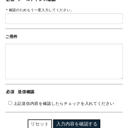
＊確認のためもう一度入力してください。
ご用件
必須
送信確認
上記送信内容を確認したらチェックを入れてください
リセット
入力内容を確認する